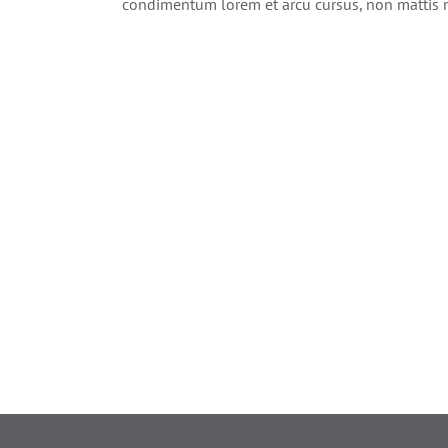
condimentum lorem et arcu cursus, non mattis 